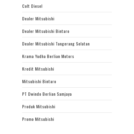
Colt Diesel
Dealer Mitsubishi
Dealer Mitsubishi Bintaro
Dealer Mitsubishi Tangerang Selatan
Krama Yudha Berlian Motors
Kredit Mitsubishi
Mitsubishi Bintaro
PT Dwindo Berlian Samjaya
Produk Mitsubishi
Promo Mitsubishi