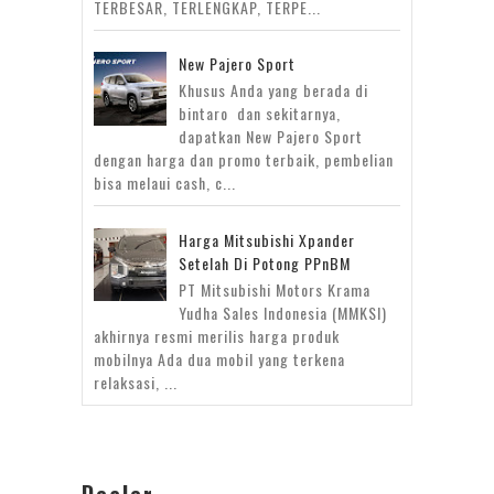
TERBESAR, TERLENGKAP, TERPE...
New Pajero Sport
Khusus Anda yang berada di
bintaro dan sekitarnya,
dapatkan New Pajero Sport
dengan harga dan promo terbaik, pembelian
bisa melaui cash, c...
Harga Mitsubishi Xpander
Setelah Di Potong PPnBM
PT Mitsubishi Motors Krama
Yudha Sales Indonesia (MMKSI)
akhirnya resmi merilis harga produk
mobilnya Ada dua mobil yang terkena
relaksasi, ...
Dealer