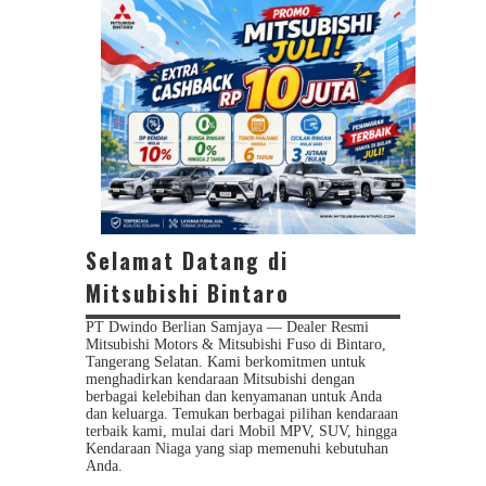
Selamat Datang di
Mitsubishi Bintaro
PT Dwindo Berlian Samjaya — Dealer Resmi
Mitsubishi Motors & Mitsubishi Fuso di Bintaro,
Tangerang Selatan. Kami berkomitmen untuk
menghadirkan kendaraan Mitsubishi dengan
berbagai kelebihan dan kenyamanan untuk Anda
dan keluarga. Temukan berbagai pilihan kendaraan
terbaik kami, mulai dari Mobil MPV, SUV, hingga
Kendaraan Niaga yang siap memenuhi kebutuhan
Anda.