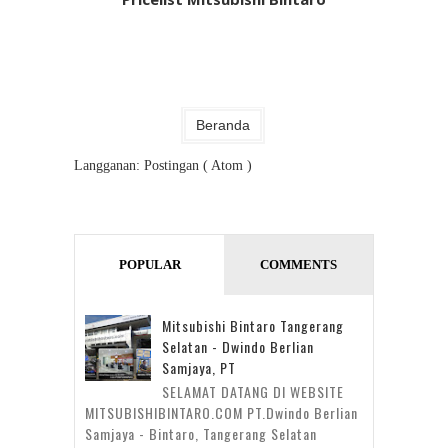
Beranda
Langganan:
Postingan ( Atom )
POPULAR
COMMENTS
Mitsubishi Bintaro Tangerang
Selatan - Dwindo Berlian
Samjaya, PT
SELAMAT DATANG DI WEBSITE
MITSUBISHIBINTARO.COM PT.Dwindo Berlian
Samjaya - Bintaro, Tangerang Selatan