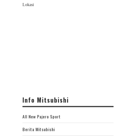
Lokasi
Info Mitsubishi
All New Pajero Sport
Berita Mitsubishi