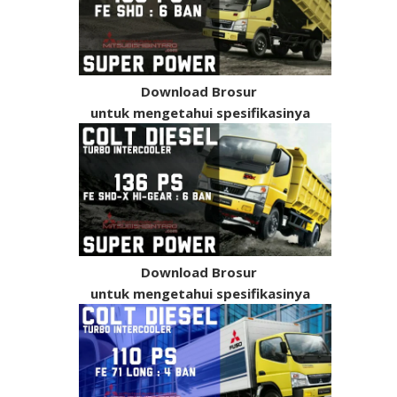
Download Brosur
untuk mengetahui spesifikasinya
Download Brosur
untuk mengetahui spesifikasinya