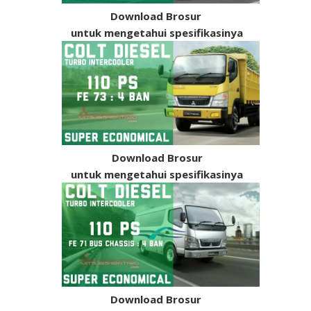
Download Brosur
untuk mengetahui spesifikasinya
Download Brosur
untuk mengetahui spesifikasinya
Download Brosur