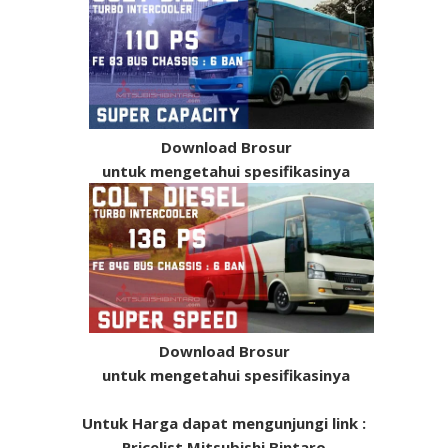
Download Brosur
untuk mengetahui spesifikasinya
Download Brosur
untuk mengetahui spesifikasinya
Untuk Harga dapat mengunjungi link :
Pricelist Mitsubishi Bintaro