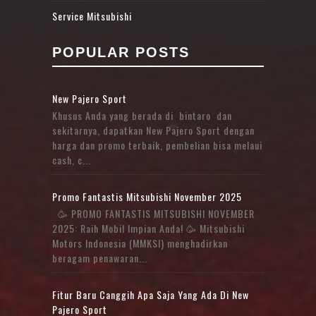
Service Mitsubishi
POPULAR POSTS
New Pajero Sport
Khusus Anda yang berada di bintaro dan
sekitarnya, dapatkan New Pajero Sport dengan
harga dan promo terbaik, pembelian bisa melaui
cash, c...
Promo Fantastis Mitsubishi November 2025
🥳 PROMO FANTASTIS MITSUBISHI NOVEMBER
2025: Raih Mobil Impian Anda! 🥳 Mitsubishi
Motors Indonesia (MMKSI) menghadirkan
beragam penawaran...
Fitur Baru Canggih Apa Saja Yang Ada Di New
Pajero Sport