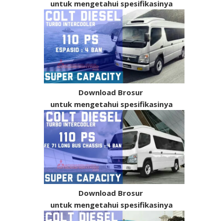
untuk mengetahui spesifikasinya
Download Brosur
untuk mengetahui spesifikasinya
Download Brosur
untuk mengetahui spesifikasinya