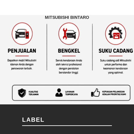
MITSUBISHI BINTARO
LABEL