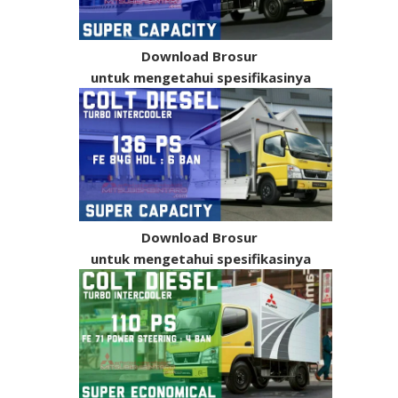
Download Brosur
untuk mengetahui spesifikasinya
Download Brosur
untuk mengetahui spesifikasinya