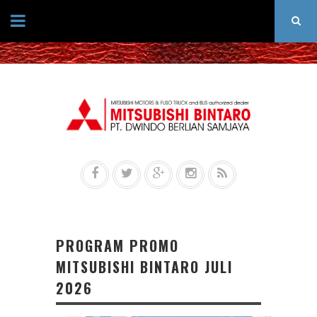
PROGRAM PROMO
MITSUBISHI BINTARO JULI
2026