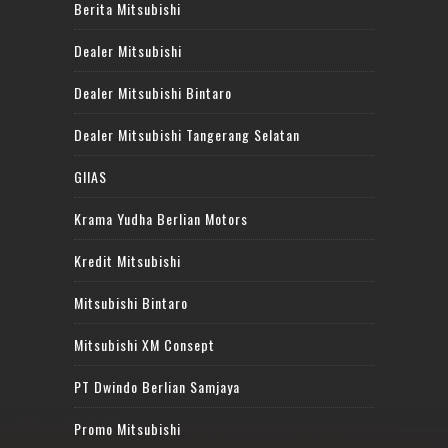
Berita Mitsubishi
Dealer Mitsubishi
Dealer Mitsubishi Bintaro
Dealer Mitsubishi Tangerang Selatan
GIIAS
Krama Yudha Berlian Motors
Kredit Mitsubishi
Mitsubishi Bintaro
Mitsubishi XM Consept
PT Dwindo Berlian Samjaya
Promo Mitsubishi