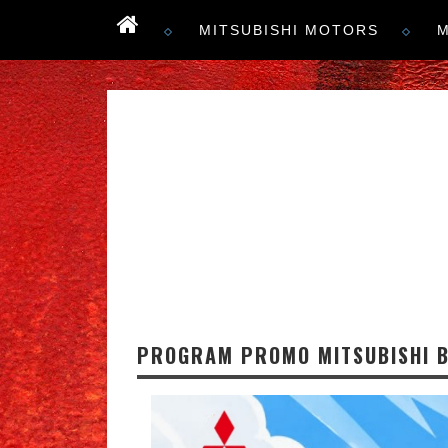
MITSUBISHI MOTORS
M
PROGRAM PROMO MITSUBISHI B