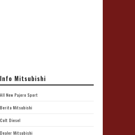
Info Mitsubishi
All New Pajero Sport
Berita Mitsubishi
Colt Diesel
Dealer Mitsubishi