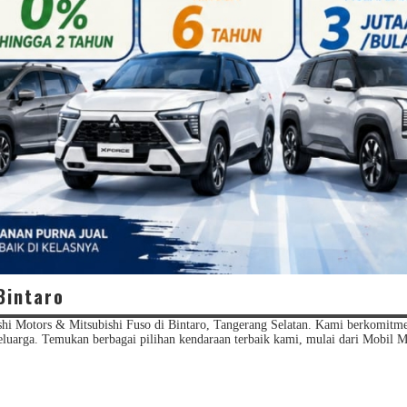
Bintaro
i Motors & Mitsubishi Fuso di Bintaro, Tangerang Selatan. Kami berkomitm
luarga. Temukan berbagai pilihan kendaraan terbaik kami, mulai dari Mobil 