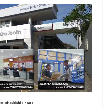
er Mitsubishi Bintaro