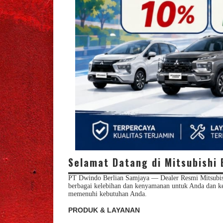
Selamat Datang di Mitsubishi 
PT Dwindo Berlian Samjaya — Dealer Resmi Mitsubish
berbagai kelebihan dan kenyamanan untuk Anda dan ke
memenuhi kebutuhan Anda.
PRODUK & LAYANAN