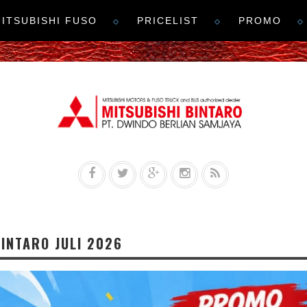
ITSUBISHI FUSO
PRICELIST
PROMO
INTARO JULI 2026