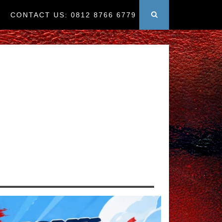
CONTACT US: 0812 8766 6779