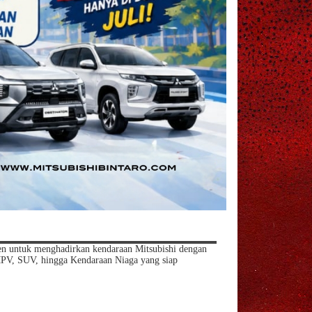
en untuk menghadirkan kendaraan Mitsubishi dengan
MPV, SUV, hingga Kendaraan Niaga yang siap